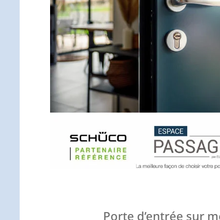
Porte d’entrée sur m