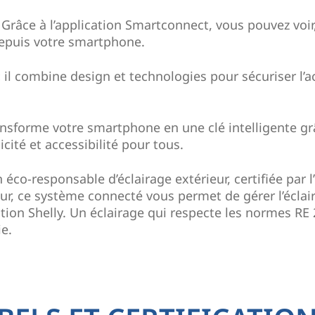
:
Grâce à l’application Smartconnect, vous pouvez voir,
epuis votre smartphone.
:
il combine design et technologies pour sécuriser l’a
ransforme votre smartphone en une clé intelligente gr
cité et accessibilité pour tous.
éco-responsable d’éclairage extérieur, certifiée par l’
mur, ce système connecté vous permet de gérer l’éclai
cation Shelly. Un éclairage qui respecte les normes RE
ie.