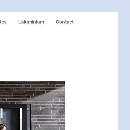
tés
L’aluminium
Contact