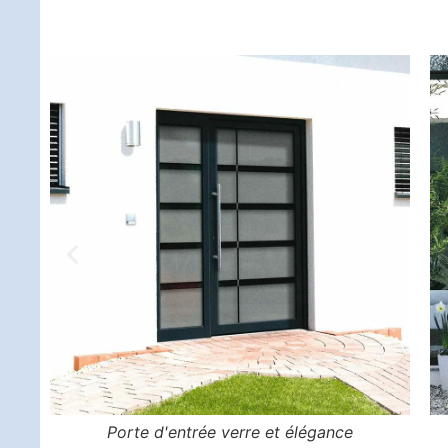
Porte d'entrée verre et élégance