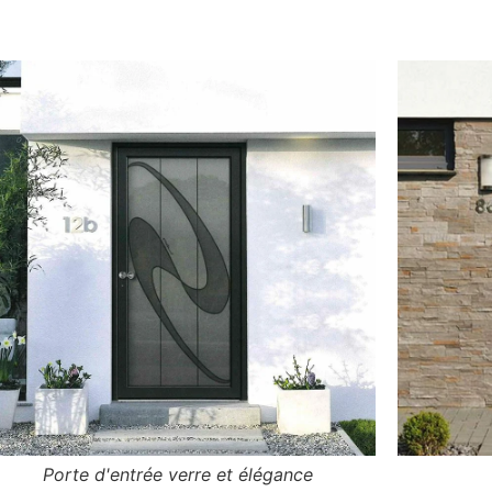
Porte d'entrée verre et élégance