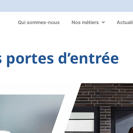
Qui sommes-nous
Nos métiers
Actuali
 portes d’entrée