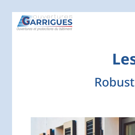
Les
Robust