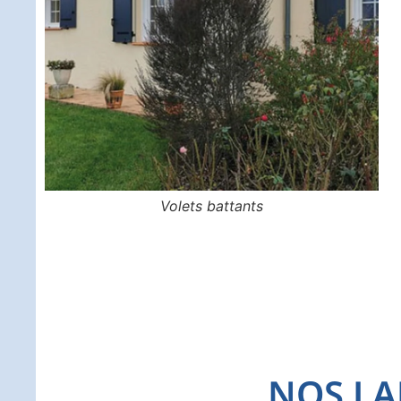
Volets battants
NOS LA