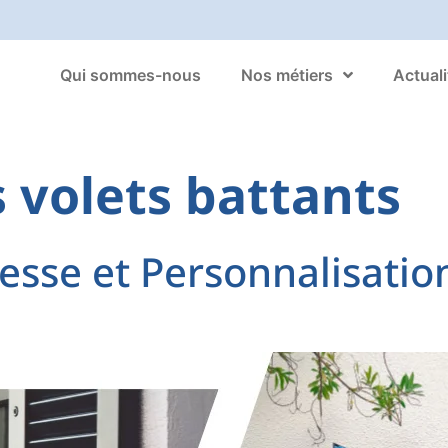
Qui sommes-nous
Nos métiers
Actuali
 volets battants
esse et Personnalisatio