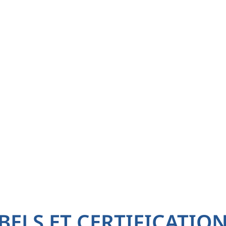
BELS ET CERTIFICATIO