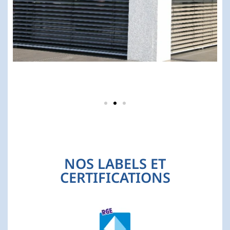
NOS LABELS ET
CERTIFICATIONS