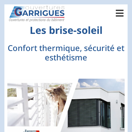
Les brise-soleil
Confort thermique, sécurité et
esthétisme