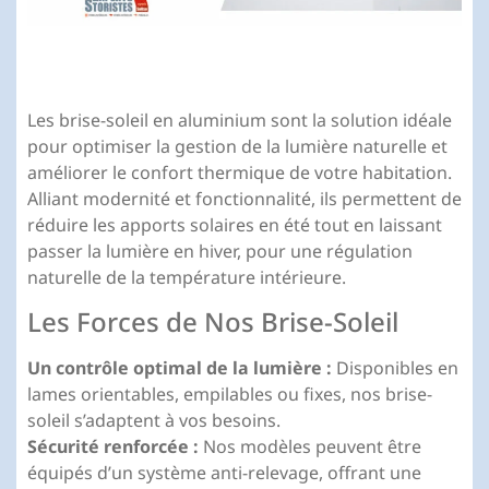
Les brise-soleil en aluminium sont la solution idéale
pour optimiser la gestion de la lumière naturelle et
améliorer le confort thermique de votre habitation.
Alliant modernité et fonctionnalité, ils permettent de
réduire les apports solaires en été tout en laissant
passer la lumière en hiver, pour une régulation
naturelle de la température intérieure.
Les Forces de Nos Brise-Soleil
Un contrôle optimal de la lumière :
Disponibles en
lames orientables, empilables ou fixes, nos brise-
soleil s’adaptent à vos besoins.
Sécurité renforcée :
Nos modèles peuvent être
équipés d’un système anti-relevage, offrant une