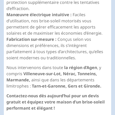
protection supplémentaire contre les tentatives
d’effraction.
Manœuvre électrique intuitive :
Faciles
d’utilisation, nos brise-soleil motorisés vous
permettent de gérer efficacement les apports
solaires et de maximiser les économies d’énergie.
Fabrication sur-mesure :
Conçus selon vos
dimensions et préférences, ils s’intègrent
parfaitement à tous types d’architectures, qu’elles
soient modernes ou traditionnelles.
Nous intervenons dans toute
la région d’Agen
, y
compris
Villeneuve-sur-Lot, Nérac, Tonneins,
Marmande,
ainsi que dans les départements
limitrophes :
Tarn-et-Garonne, Gers et Gironde.
Contactez-nous dès aujourd’hui pour un devis
gratuit et équipez votre maison d’un brise-soleil
performant et élégant !