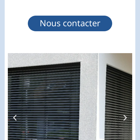
Nous contacter