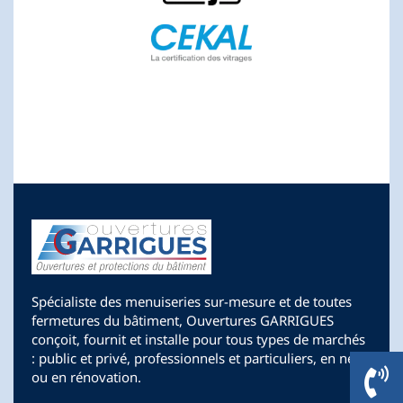
Spécialiste des menuiseries sur-mesure et de toutes
fermetures du bâtiment, Ouvertures GARRIGUES
conçoit, fournit et installe pour tous types de marchés
: public et privé, professionnels et particuliers, en neuf
ou en rénovation.