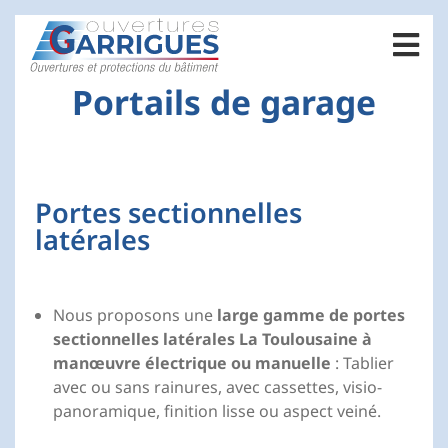
Portails de garage
Portes sectionnelles
latérales
Nous proposons une
large gamme de portes
sectionnelles latérales La Toulousaine à
manœuvre électrique ou manuelle
: Tablier
avec ou sans rainures, avec cassettes, visio-
panoramique, finition lisse ou aspect veiné.