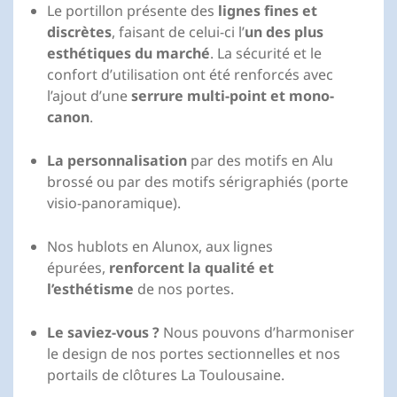
Le portillon présente des
lignes fines et
discrètes
, faisant de celui-ci l’
un des plus
esthétiques du marché
. La sécurité et le
confort d’utilisation ont été renforcés avec
l’ajout d’une
serrure multi-point et mono-
canon
.
La personnalisation
par des motifs en Alu
brossé ou par des motifs sérigraphiés (porte
visio-panoramique).
Nos hublots en Alunox, aux lignes
épurées,
renforcent la qualité et
l’esthétisme
de nos portes.
Le saviez-vous ?
Nous pouvons d’harmoniser
le design de nos portes sectionnelles et nos
portails de clôtures La Toulousaine.