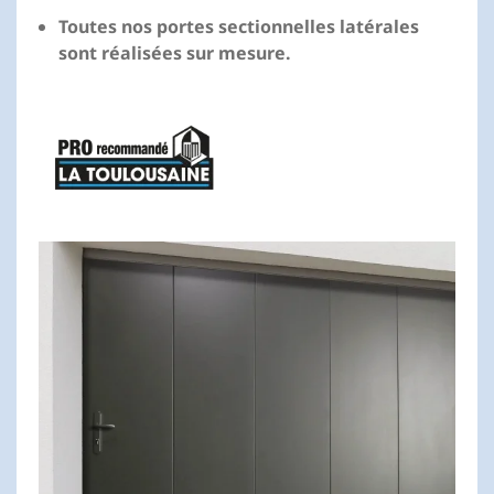
Toutes nos portes sectionnelles latérales
sont réalisées sur mesure.