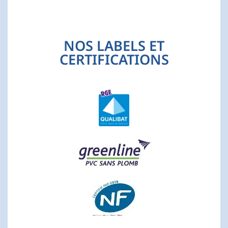
NOS LABELS ET
CERTIFICATIONS