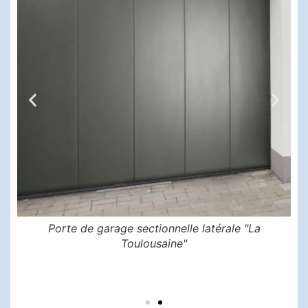
Porte de garage sectionnelle latérale "La
Toulousaine"