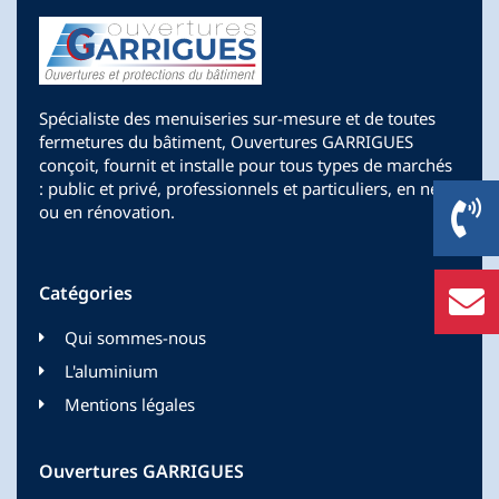
Spécialiste des menuiseries sur-mesure et de toutes
fermetures du bâtiment, Ouvertures GARRIGUES
conçoit, fournit et installe pour tous types de marchés
: public et privé, professionnels et particuliers, en neuf
ou en rénovation.
Catégories
Qui sommes-nous
L'aluminium
Mentions légales
Ouvertures GARRIGUES