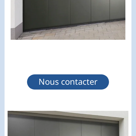
Nous contacter